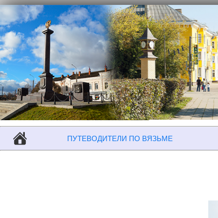
ПУТЕВОДИТЕЛИ ПО ВЯЗЬМЕ