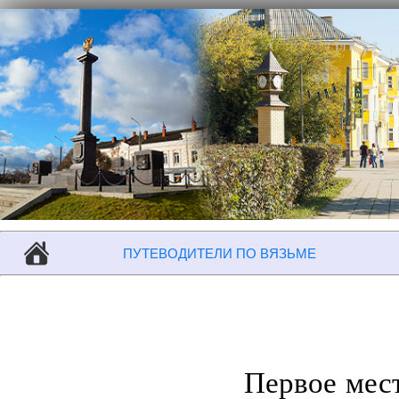
ПУТЕВОДИТЕЛИ ПО ВЯЗЬМЕ
Первое мест