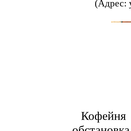
(Адрес: 
Кофейн
обстановка